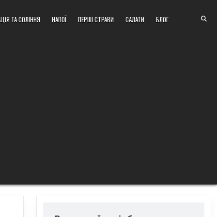
ЦІЯ ТА СОЛІННЯ
НАПОЇ
ПЕРШІ СТРАВИ
САЛАТИ
БЛОГ