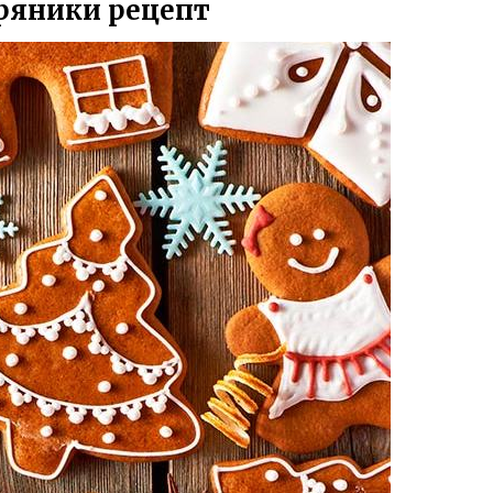
ряники рецепт