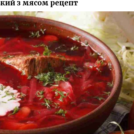
кий з мясом рецепт