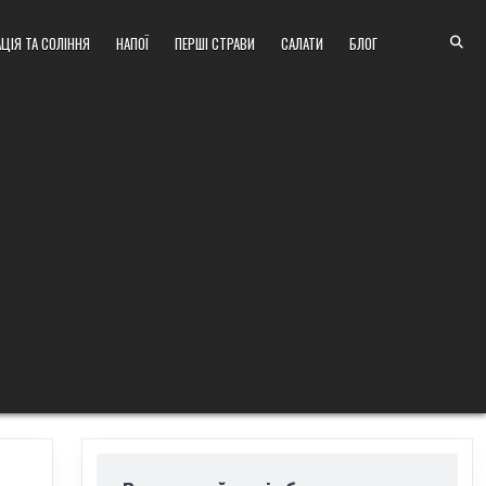
ЦІЯ ТА СОЛІННЯ
НАПОЇ
ПЕРШІ СТРАВИ
САЛАТИ
БЛОГ