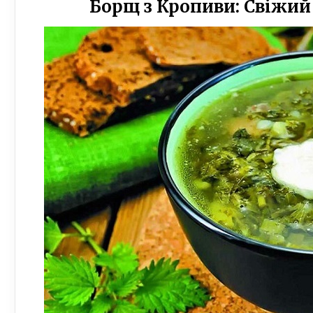
Борщ з Кропиви: Свіжий