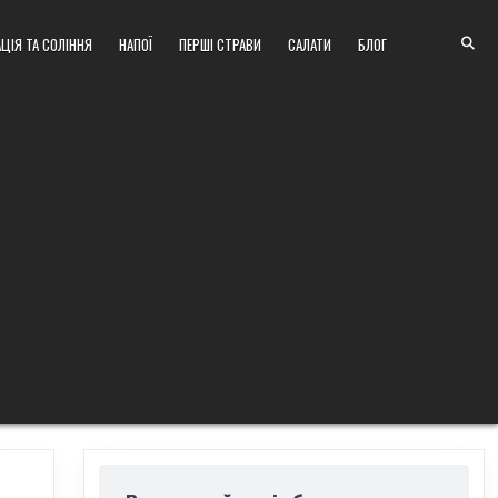
ЦІЯ ТА СОЛІННЯ
НАПОЇ
ПЕРШІ СТРАВИ
САЛАТИ
БЛОГ