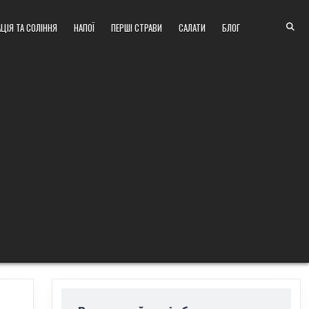
ЦІЯ ТА СОЛІННЯ
НАПОЇ
ПЕРШІ СТРАВИ
САЛАТИ
БЛОГ