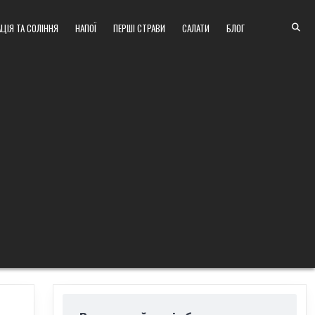
ЦІЯ ТА СОЛІННЯ
НАПОЇ
ПЕРШІ СТРАВИ
САЛАТИ
БЛОГ