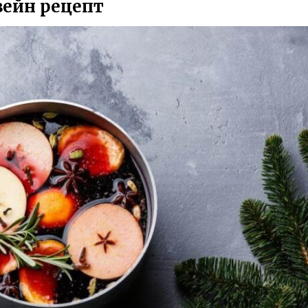
вейн рецепт