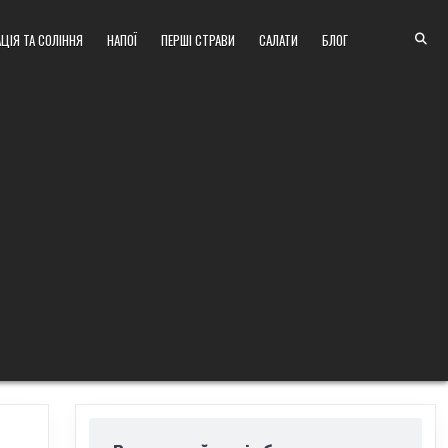
ЦІЯ ТА СОЛІННЯ
НАПОЇ
ПЕРШІ СТРАВИ
САЛАТИ
БЛОГ