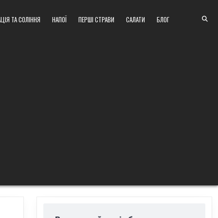
ЦІЯ ТА СОЛІННЯ
НАПОЇ
ПЕРШІ СТРАВИ
САЛАТИ
БЛОГ