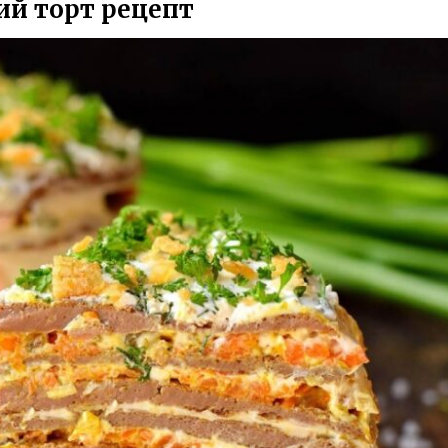
ий торт рецепт