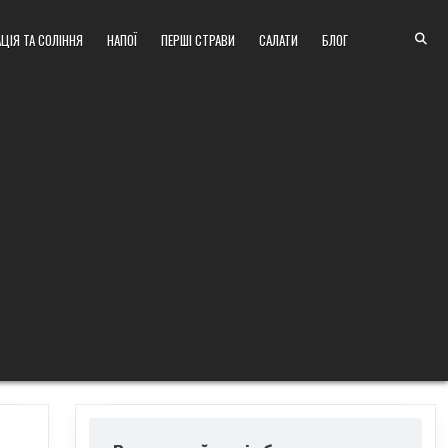
ЦІЯ ТА СОЛІННЯ
НАПОЇ
ПЕРШІ СТРАВИ
САЛАТИ
БЛОГ