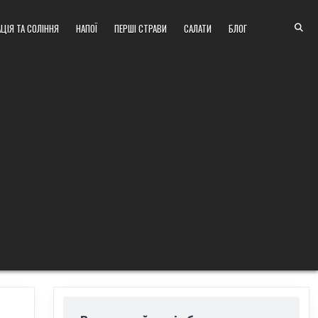
ЦІЯ ТА СОЛІННЯ
НАПОЇ
ПЕРШІ СТРАВИ
САЛАТИ
БЛОГ