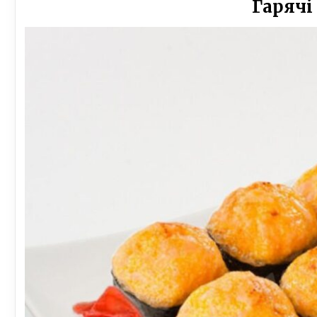
Гарячі