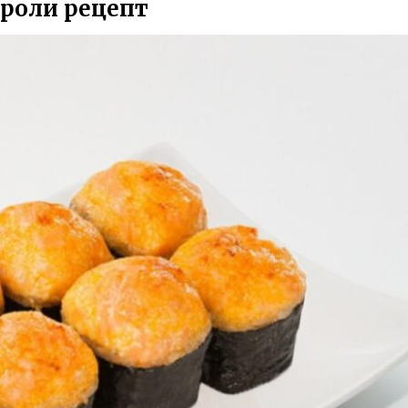
 роли рецепт