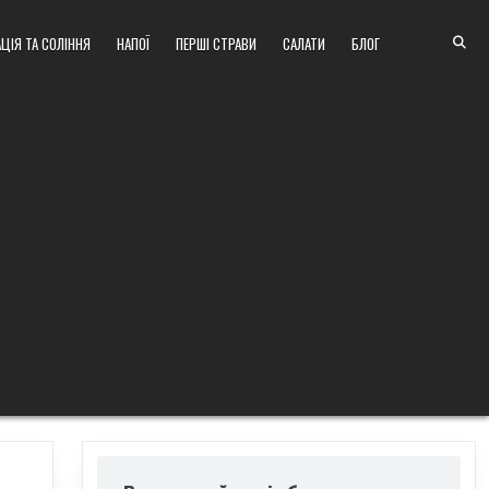
ЦІЯ ТА СОЛІННЯ
НАПОЇ
ПЕРШІ СТРАВИ
САЛАТИ
БЛОГ