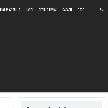
ЦІЯ ТА СОЛІННЯ
НАПОЇ
ПЕРШІ СТРАВИ
САЛАТИ
БЛОГ