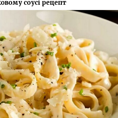
ковому соусі рецепт