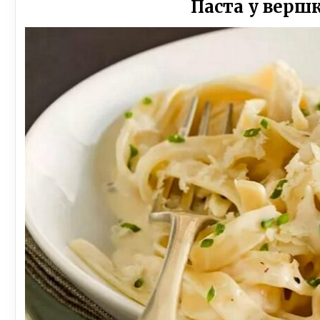
Паста у верш