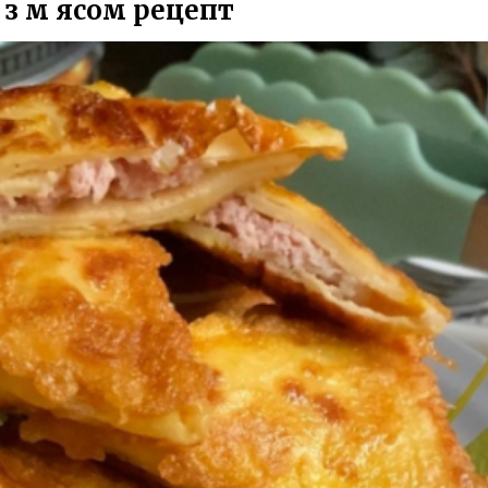
з м ясом рецепт