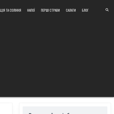
ЦІЯ ТА СОЛІННЯ
НАПОЇ
ПЕРШІ СТРАВИ
САЛАТИ
БЛОГ