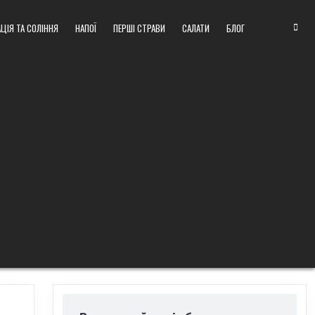
ЦІЯ ТА СОЛІННЯ
НАПОЇ
ПЕРШІ СТРАВИ
САЛАТИ
БЛОГ