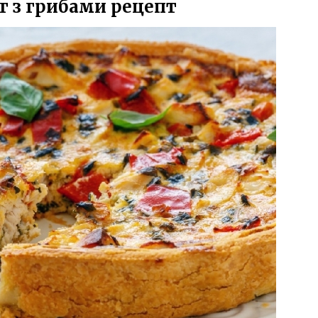
г з грибами рецепт