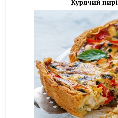
Курячий пирі