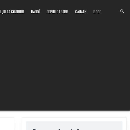
ЦІЯ ТА СОЛІННЯ
НАПОЇ
ПЕРШІ СТРАВИ
САЛАТИ
БЛОГ