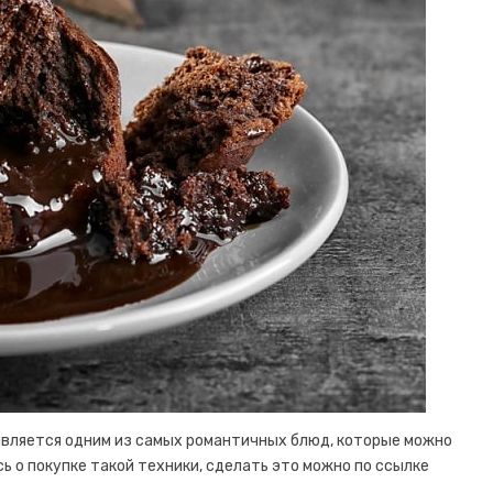
является одним из самых романтичных блюд, которые можно
ь о покупке такой техники, сделать это можно по ссылке