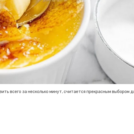
ить всего за несколько минут, считается прекрасным выбором д