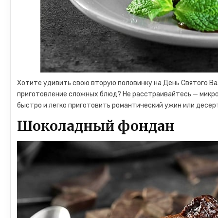
Хотите удивить свою вторую половинку на День Святого Ва
приготовление сложных блюд? Не расстраивайтесь — микро
быстро и легко приготовить романтический ужин или десер
Шоколадный фондан