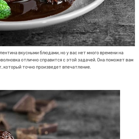
лентина вкусными блюдами, но у вас нет много времени на
волновка отлично справится с этой задачей. Она поможет вам
т, который точно произведет впечатление.